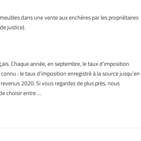
mmeubles dans une vente aux enchères par les propriétaires
e justice).
nçais. Chaque année, en septembre, le taux d’imposition
 connu : le taux d’imposition enregistré à la source jusqu’en
 revenus 2020. Si vous regardez de plus près, nous
de choisir entre …