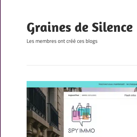
Skip
to
content
Graines de Silence
Les membres ont créé ces blogs