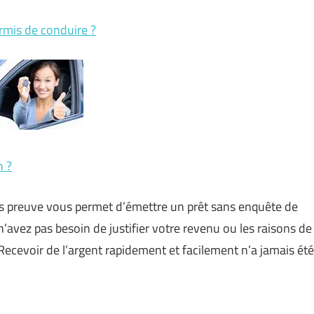
rmis de conduire ?
n ?
ns preuve vous permet d’émettre un prêt sans enquête de
’avez pas besoin de justifier votre revenu ou les raisons de
Recevoir de l’argent rapidement et facilement n’a jamais été