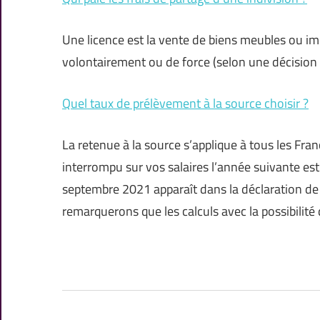
Une licence est la vente de biens meubles ou i
volontairement ou de force (selon une décision d
Quel taux de prélèvement à la source choisir ?
La retenue à la source s’applique à tous les Fra
interrompu sur vos salaires l’année suivante est
septembre 2021 apparaît dans la déclaration de
remarquerons que les calculs avec la possibilité 